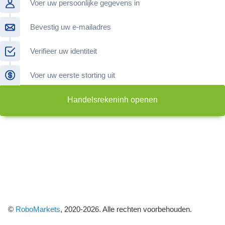
Voer uw persoonlijke gegevens in
Bevestig uw e-mailadres
Verifieer uw identiteit
Voer uw eerste storting uit
Handelsrekeninh openen
©
RoboMarkets
, 2020-2026. Alle rechten voorbehouden.